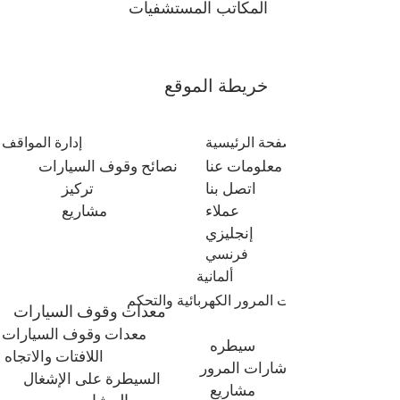
المكاتب المستشفيات
خريطة الموقع
الصفحة الرئيسية
إدارة المواقف
معلومات عنا
نصائح وقوف السيارات
اتصل بنا
تركيز
عملاء
مشاريع
إنجليزي
فرنسي
ألمانية
إشارات المرور الكهربائية والتحكم
معدات وقوف السيارات
معدات وقوف السيارات
سيطره
اللافتات والاتجاه
إشارات المرور
السيطرة على الإشغال
مشاريع