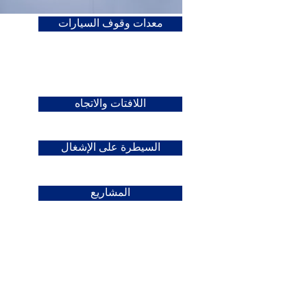
معدات وقوف السيارات
اللافتات والاتجاه
السيطرة على الإشغال
المشاريع