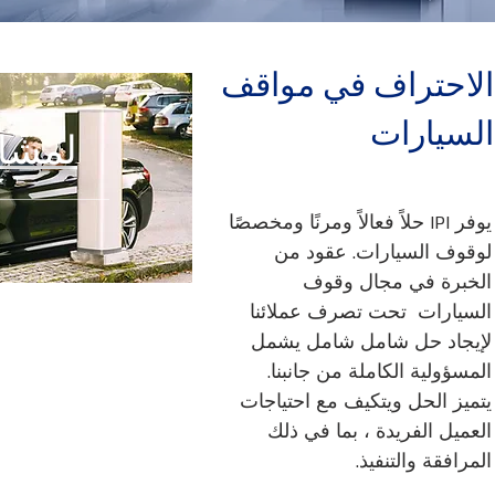
الاحتراف في مواقف
السيارات
لمشاه
يوفر IPI حلاً فعالاً ومرنًا ومخصصًا
لوقوف السيارات. عقود من
الخبرة في مجال وقوف
السيارات تحت تصرف عملائنا
لإيجاد حل شامل شامل يشمل
المسؤولية الكاملة من جانبنا.
يتميز الحل ويتكيف مع احتياجات
العميل الفريدة ، بما في ذلك
المرافقة والتنفيذ.