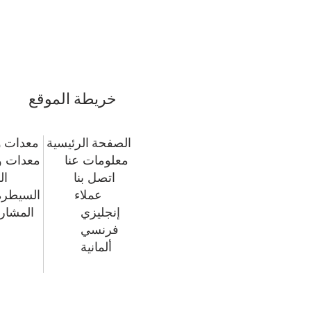
خريطة الموقع
الصفحة الرئيسية
معدات و
معلومات عنا
معدات و
اتصل بنا
ال
عملاء
السيطرة
إنجليزي
المشاري
فرنسي
ألمانية