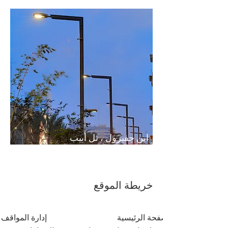
ابن جفيرول ، تل أبيب
خريطة الموقع
الصفحة الرئيسية
إدارة المواقف