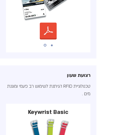
רצועת שעון
טכנולוגיית RFID הניתנת לשימוש רב פעמי ומוגנת
מים .
Keywrist Basic