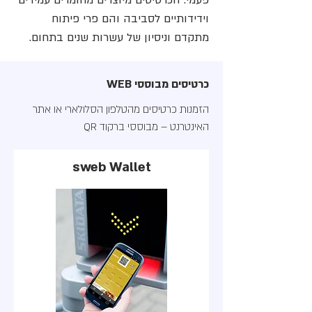
פעמי. הכרטיסים מיוצרים מחומרים עמידים
וידידותיים לסביבה והם פרי פיתוח
מתקדם וניסיון של עשרות שנים בתחום.
כרטיסים מבוססי WEB
הזמנות כרטיסים מהטלפון הסלולארי או אתר
האינטרנט – מבוססי ברקוד QR
sweb Wallet