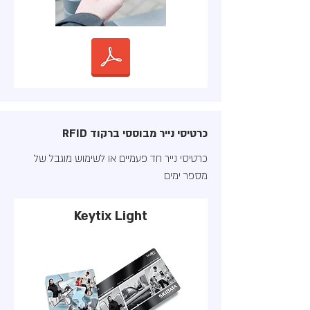
כרטיסי נייר מבוססי ברקוד RFID
כרטיסי נייר חד פעמיים או לשימוש מוגבל של
מספר ימים
Keytix Light