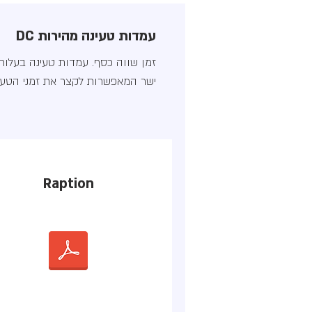
עמדות טעינה מהירות DC
זמן שווה כסף. עמדות טעינה בעלו
ישר המאפשרות לקצר את זמני הטעינה
Raption