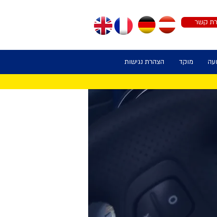
רת קשר
עה
מוקד
הצהרת נגישות