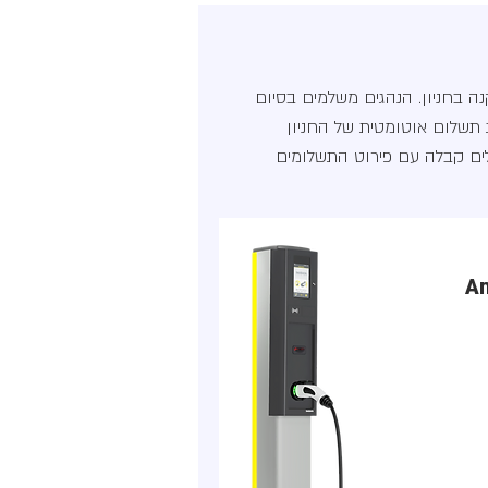
ה בחניון. הנהגים משלמים בסיום
 תשלום אוטומטית של החניון
ם קבלה עם פירוט התשלומים
A