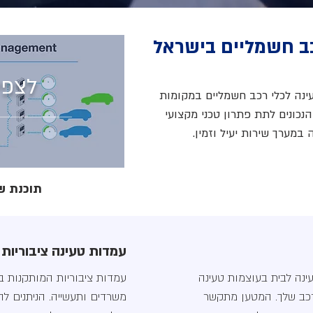
כב חשמליים בישראל
לצפי
עינה לכלי רכב חשמליים במקומות
 הנכונים לתת פתרון טכני מקצועי
במערך שירות יעיל וזמין.
תוכנת ש
עמדות טעינה ציבוריות
ינה לבית בעוצמות טעינה
עמדות ציבוריות המותקנות ב
כב שלך. המטען מתקשר