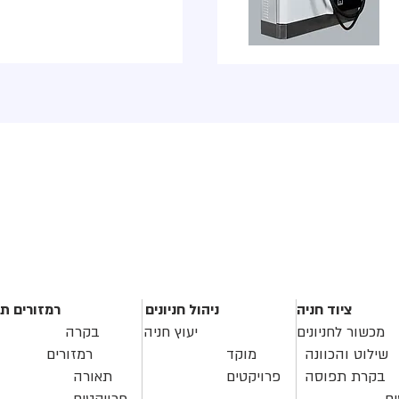
ציוד חניה
ניהול חניונים
רמזורים ת
מכשור לחניונים
יעוץ חניה
בקרה
שילוט והכוונה
מוקד
רמזורים
בקרת תפוסה
פרויקטים
תאורה