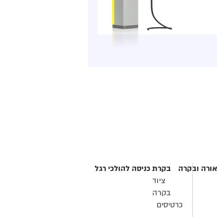
אורה ובקרה
בקרת כניסה להולכי רגל
ציוד
בקרה
כרטיסים