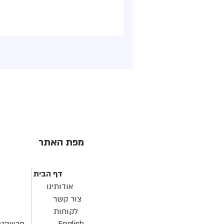
מפת האתר
דף הבית
אודותינו
צור קשר
לקוחות