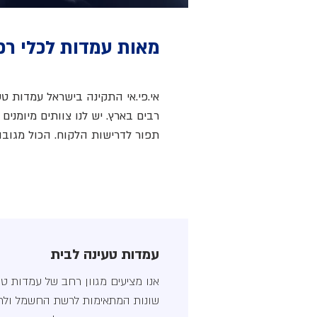
מאות עמדות לכלי ר
אי.פי.אי התקינה בישראל עמדות ט
רבים בארץ. יש לנו צוותים מיומנים
תפור לדרישות הלקוח. הכול מגובה 
עמדות טעינה לבית
אנו מציעים מגוון רחב של עמדות טע
שונות המתאימות לרשת החשמל ולר